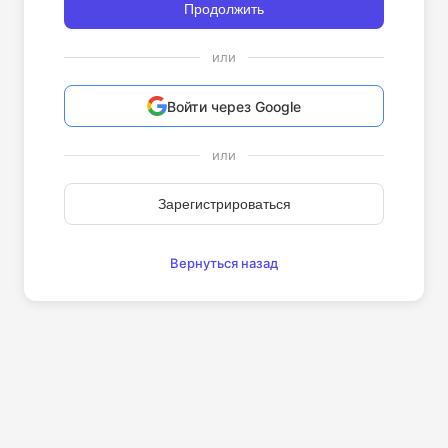
Продолжить
или
Войти через Google
или
Зарегистрироваться
Вернуться назад