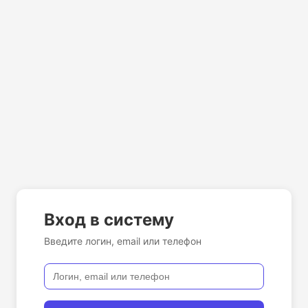
Вход в систему
Введите логин, email или телефон