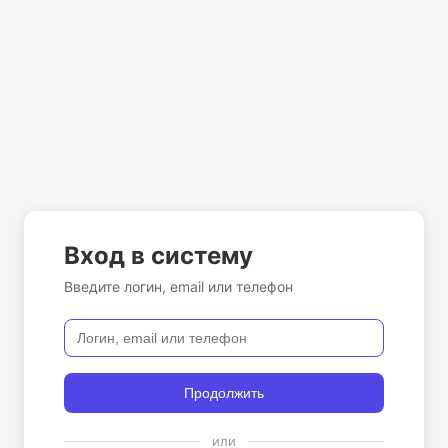
Вход в систему
Введите логин, email или телефон
Продолжить
или