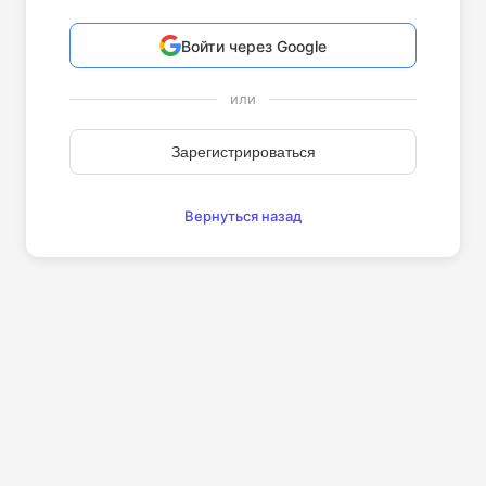
Войти через Google
или
Зарегистрироваться
Вернуться назад