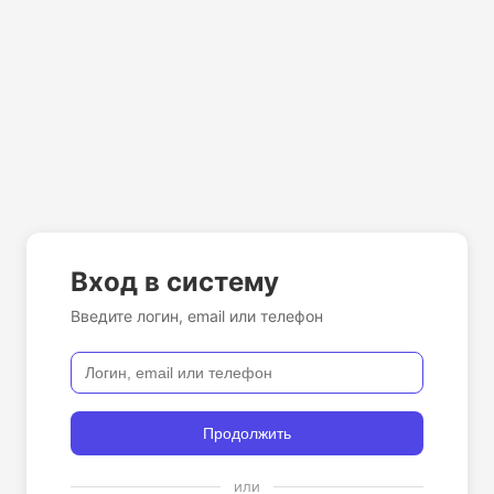
Вход в систему
Введите логин, email или телефон
Продолжить
или