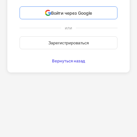
Войти через Google
или
Зарегистрироваться
Вернуться назад