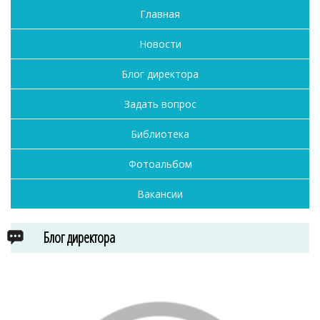
Главная
Новости
Блог директора
Задать вопрос
Библиотека
Фотоальбом
Вакансии
Блог директора