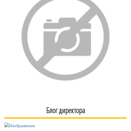
Блог директора