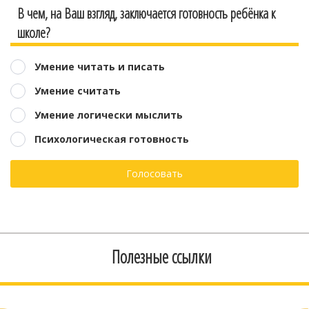
В чем, на Ваш взгляд, заключается готовность ребёнка к
школе?
Умение читать и писать
Умение считать
Умение логически мыслить
Психологическая готовность
Голосовать
Полезные ссылки